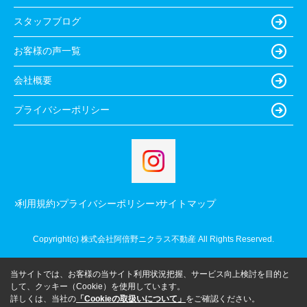
スタッフブログ
お客様の声一覧
会社概要
プライバシーポリシー
利用規約
プライバシーポリシー
サイトマップ
Copyright(c) 株式会社阿倍野ニクラス不動産 All Rights Reserved.
当サイトでは、お客様の当サイト利用状況把握、サービス向上検討を目的と
して、クッキー（Cookie）を使用しています。
詳しくは、当社の
「Cookieの取扱いについて」
をご確認ください。