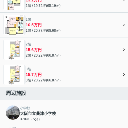
1階 / 19.72坪(65.19㎡)
1階
16.5万円
1階 / 20.77坪(68.68㎡)
2階
15.6万円
2階 / 20.22坪(66.87㎡)
3階
15.7万円
3階 / 20.22坪(66.87㎡)
周辺施設
小学校
大阪市立桑津小学校
370ｍ（5分）