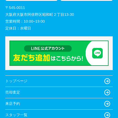
〒545-0011
大阪府大阪市阿倍野区昭和町２丁目13-30
営業時間：
10:00~19:00
定休日：
水曜日
トップページ
売却査定
来店予約
スタッフ一覧