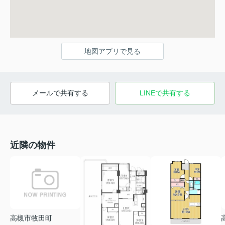
地図アプリで見る
メールで共有する
LINEで共有する
近隣の物件
高槻市牧田町