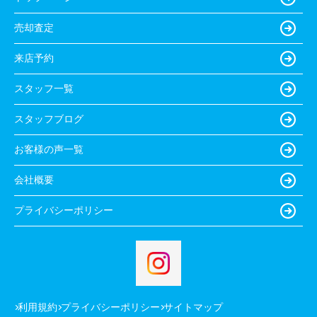
売却査定
来店予約
スタッフ一覧
スタッフブログ
お客様の声一覧
会社概要
プライバシーポリシー
利用規約
プライバシーポリシー
サイトマップ