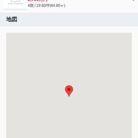
4階 / 19.60坪(64.80㎡)
地図