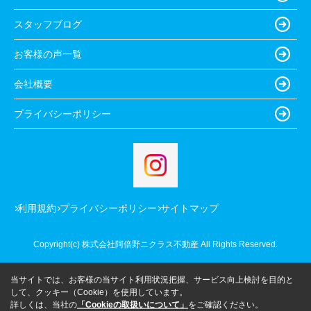
スタッフブログ
お客様の声一覧
会社概要
プライバシーポリシー
利用規約
プライバシーポリシー
サイトマップ
Copyright(c) 株式会社阿倍野ニクラス不動産 All Rights Reserved.
当サイトでは、お客様の当サイト利用状況把握、サービス向上検討を目的と
して、クッキー（Cookie）を使用しています。
詳しくは、当社の
「Cookieの取扱いについて」
をご確認ください。