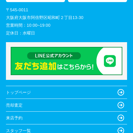
〒545-0011
大阪府大阪市阿倍野区昭和町２丁目13-30
営業時間：
10:00~19:00
定休日：
水曜日
トップページ
売却査定
来店予約
スタッフ一覧