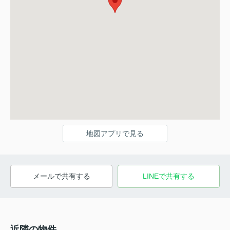
地図アプリで見る
メールで共有する
LINEで共有する
近隣の物件