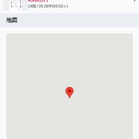
14階 / 28.28坪(93.52㎡)
地図