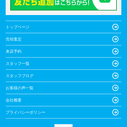
トップページ
売却査定
来店予約
スタッフ一覧
スタッフブログ
お客様の声一覧
会社概要
プライバシーポリシー