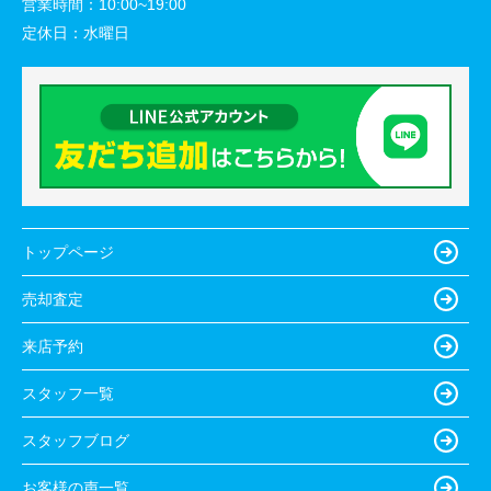
営業時間：
10:00~19:00
定休日：
水曜日
トップページ
売却査定
来店予約
スタッフ一覧
スタッフブログ
お客様の声一覧