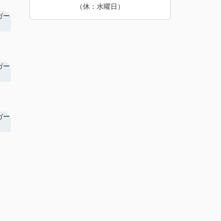
（休：水曜日）