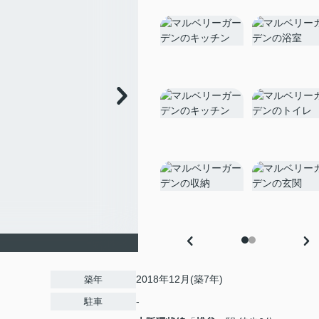
2018年12月(築7年)
築年
-
駐車