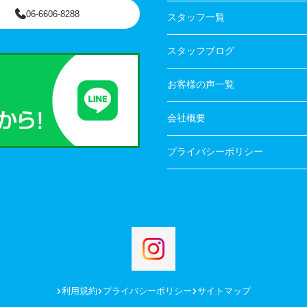
06-6606-8288
スタッフ一覧
スタッフブログ
お客様の声一覧
会社概要
プライバシーポリシー
利用規約
プライバシーポリシー
サイトマップ