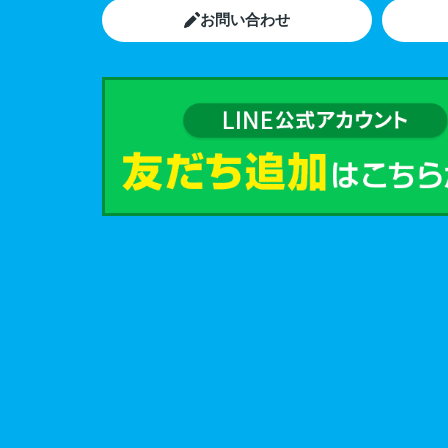
お問い合わせ