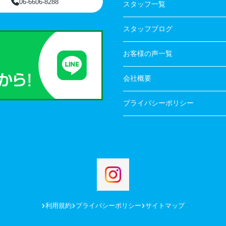
06-6606-8288
スタッフ一覧
スタッフブログ
お客様の声一覧
会社概要
プライバシーポリシー
利用規約
プライバシーポリシー
サイトマップ