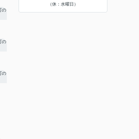
（休：水曜日）