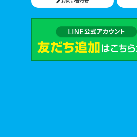
お問い合わせ