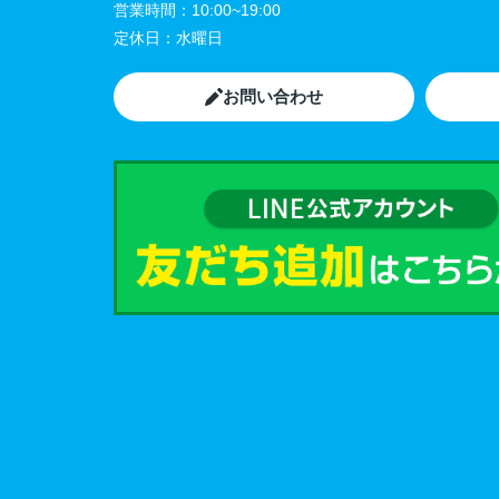
営業時間：
10:00~19:00
定休日：
水曜日
お問い合わせ