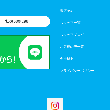
来店予約
06-6606-8288
スタッフ一覧
スタッフブログ
お客様の声一覧
会社概要
プライバシーポリシー