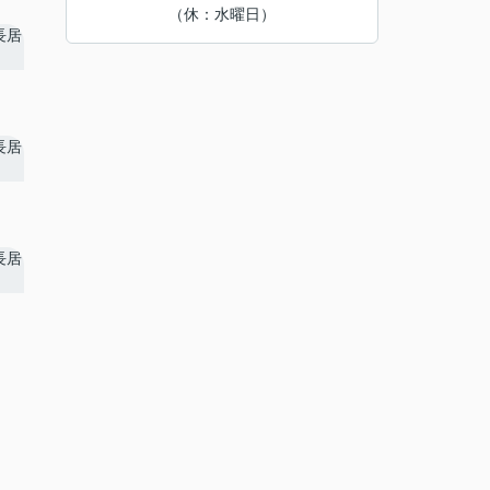
（休：水曜日）