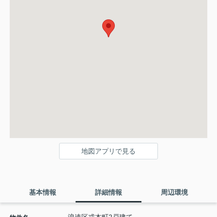
地図アプリで見る
基本情報
詳細情報
周辺環境