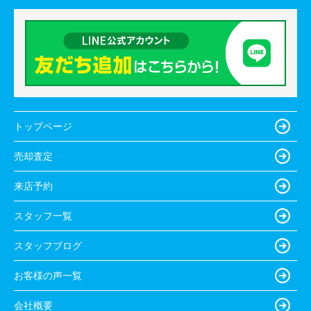
トップページ
売却査定
来店予約
スタッフ一覧
スタッフブログ
お客様の声一覧
会社概要