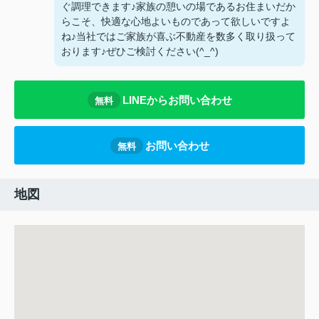
ぐ調理できます♪家族の憩いの場であるお住まいだか
らこそ、快適な心地よいものであって欲しいですよ
ね♪当社ではご家族が喜ぶ不動産を数多く取り扱って
おります♪ぜひご検討ください(^_^)
LINEからお問い合わせ
無料
お問い合わせ
無料
地図