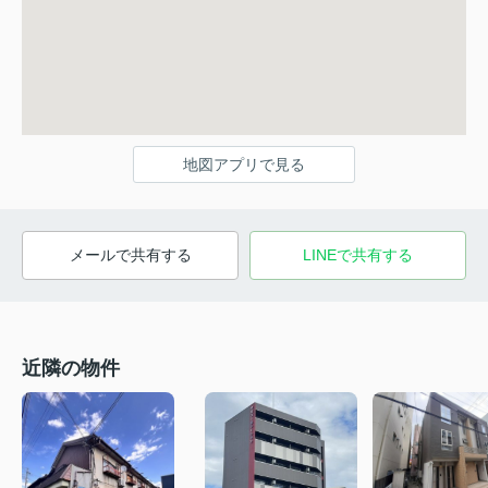
地図アプリで見る
メールで共有する
LINEで共有する
近隣の物件