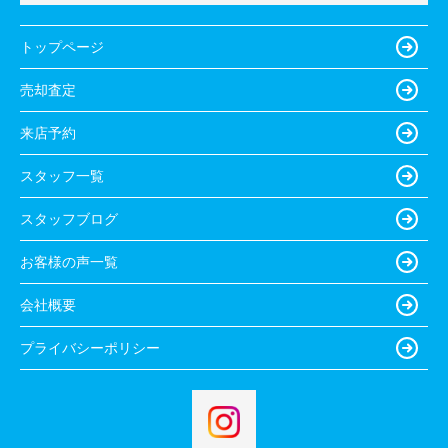
トップページ
売却査定
来店予約
スタッフ一覧
スタッフブログ
お客様の声一覧
会社概要
プライバシーポリシー