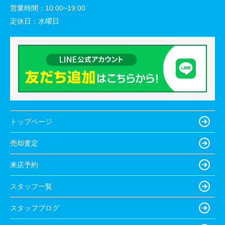
営業時間：
10:00~19:00
定休日：
水曜日
トップページ
売却査定
来店予約
スタッフ一覧
スタッフブログ