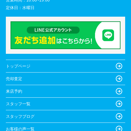
営業時間：
10:00~19:00
定休日：
水曜日
トップページ
売却査定
来店予約
スタッフ一覧
スタッフブログ
お客様の声一覧