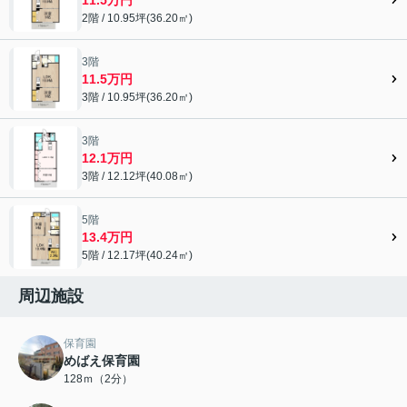
2階 / 10.95坪(36.20㎡)
3階
11.5万円
3階 / 10.95坪(36.20㎡)
3階
12.1万円
3階 / 12.12坪(40.08㎡)
5階
13.4万円
5階 / 12.17坪(40.24㎡)
周辺施設
保育園
めばえ保育園
128ｍ（2分）