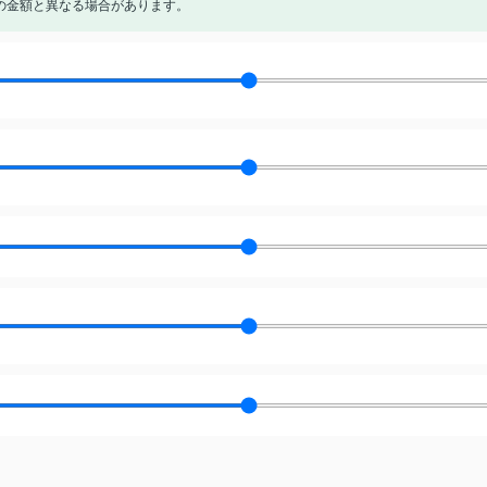
の金額と異なる場合があります。