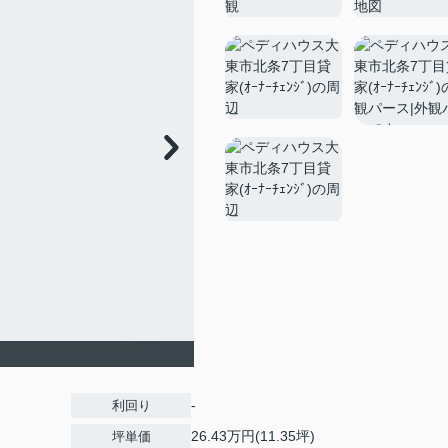
-
利回り
26.43万円(11.35坪)
坪単価