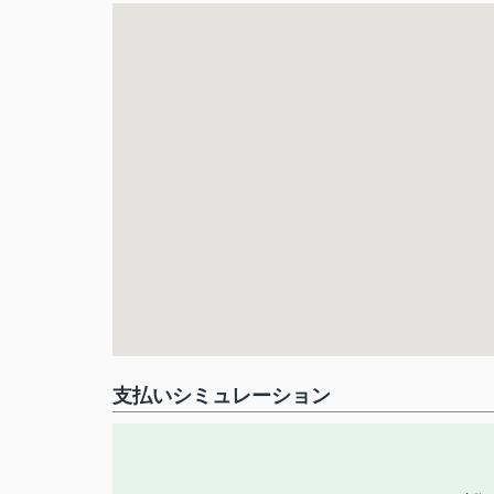
支払いシミュレーション