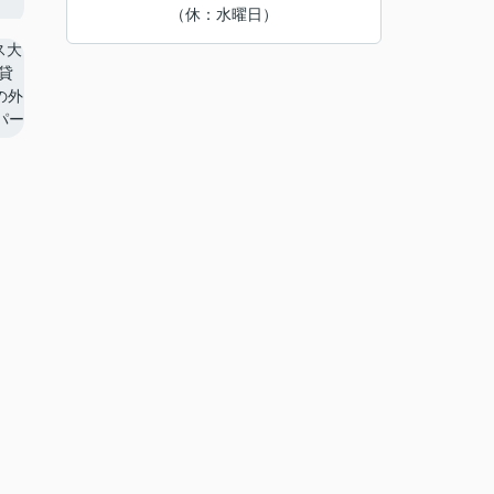
（休：水曜日）