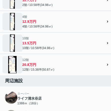
2階 / 10.58坪(34.98㎡)
4階
12.9万円
4階 / 10.58坪(34.98㎡)
10階
13.5万円
10階 / 10.58坪(34.98㎡)
12階
20.8万円
12階 / 15.38坪(50.87㎡)
周辺施設
スーパー
ライフ清水谷店
1388ｍ（18分）