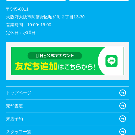
〒545-0011
大阪府大阪市阿倍野区昭和町２丁目13-30
営業時間：
10:00~19:00
定休日：
水曜日
トップページ
売却査定
来店予約
スタッフ一覧