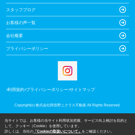
スタッフブログ
お客様の声一覧
会社概要
プライバシーポリシー
利用規約
プライバシーポリシー
サイトマップ
Copyright(c) 株式会社阿倍野ニクラス不動産 All Rights Reserved.
当サイトでは、お客様の当サイト利用状況把握、サービス向上検討を目的と
して、クッキー（Cookie）を使用しています。
詳しくは、当社の
「Cookieの取扱いについて」
をご確認ください。