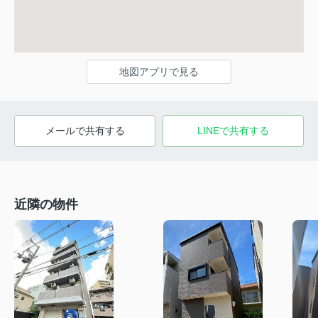
地図アプリで見る
メールで共有する
LINEで共有する
近隣の物件