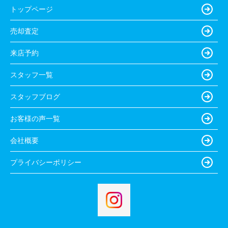
トップページ
売却査定
来店予約
スタッフ一覧
スタッフブログ
お客様の声一覧
会社概要
プライバシーポリシー