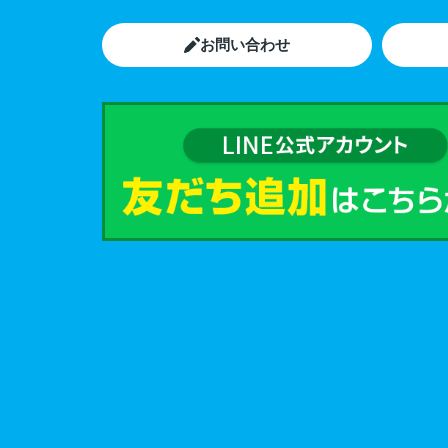
お問い合わせ