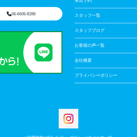
来店予約
06-6606-8288
スタッフ一覧
スタッフブログ
お客様の声一覧
会社概要
プライバシーポリシー