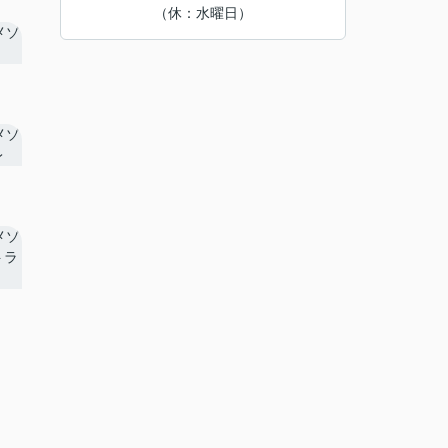
（休：水曜日）