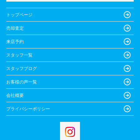
トップページ
売却査定
来店予約
スタッフ一覧
スタッフブログ
お客様の声一覧
会社概要
プライバシーポリシー