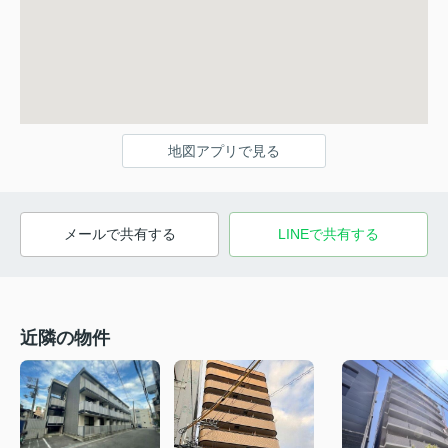
地図アプリで見る
メールで共有する
LINEで共有する
近隣の物件