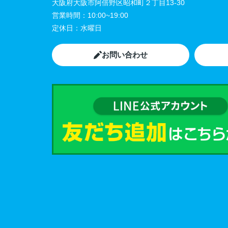
大阪府大阪市阿倍野区昭和町２丁目13-30
営業時間：
10:00~19:00
定休日：
水曜日
お問い合わせ