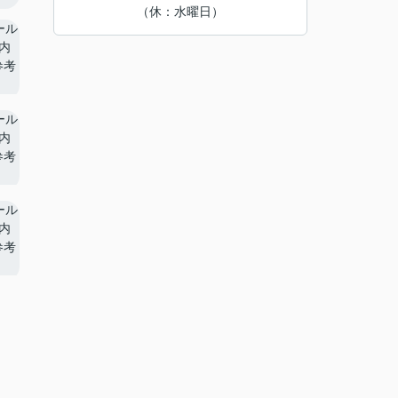
（休：水曜日）