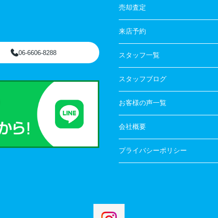
売却査定
来店予約
06-6606-8288
スタッフ一覧
スタッフブログ
お客様の声一覧
会社概要
プライバシーポリシー