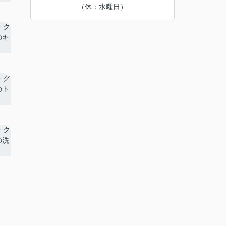
（休：水曜日）