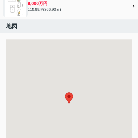
8,000万円
110.99坪(366.93㎡)
地図