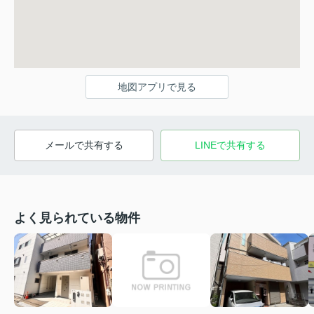
地図アプリで見る
メールで共有する
LINEで共有する
よく見られている物件