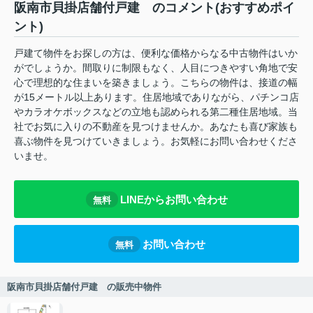
阪南市貝掛店舗付戸建 のコメント(おすすめポイ
ント)
戸建て物件をお探しの方は、便利な価格からなる中古物件はいか
がでしょうか。間取りに制限もなく、人目につきやすい角地で安
心で理想的な住まいを築きましょう。こちらの物件は、接道の幅
が15メートル以上あります。住居地域でありながら、パチンコ店
やカラオケボックスなどの立地も認められる第二種住居地域。当
社でお気に入りの不動産を見つけませんか。あなたも喜び家族も
喜ぶ物件を見つけていきましょう。お気軽にお問い合わせくださ
いませ。
LINEからお問い合わせ
無料
お問い合わせ
無料
阪南市貝掛店舗付戸建 の販売中物件