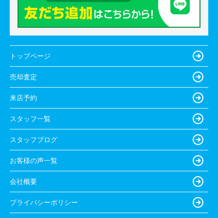
トップページ
売却査定
来店予約
スタッフ一覧
スタッフブログ
お客様の声一覧
会社概要
プライバシーポリシー