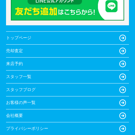
トップページ
売却査定
来店予約
スタッフ一覧
スタッフブログ
お客様の声一覧
会社概要
プライバシーポリシー