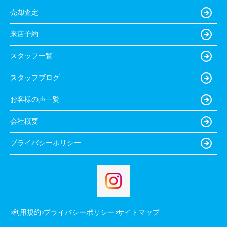
売却査定
来店予約
スタッフ一覧
スタッフブログ
お客様の声一覧
会社概要
プライバシーポリシー
利用規約
プライバシーポリシー
サイトマップ