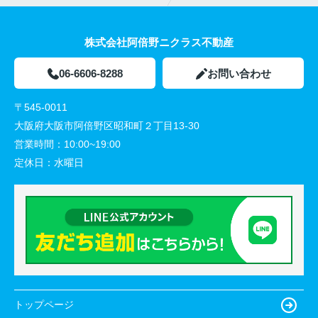
株式会社阿倍野ニクラス不動産
06-6606-8288
お問い合わせ
〒545-0011
大阪府大阪市阿倍野区昭和町２丁目13-30
営業時間：
10:00~19:00
定休日：
水曜日
トップページ