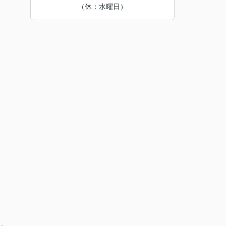
（休：水曜日）