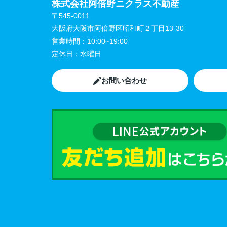
株式会社阿倍野ニクラス不動産
〒545-0011
大阪府大阪市阿倍野区昭和町２丁目13-30
営業時間：
10:00~19:00
定休日：
水曜日
お問い合わせ