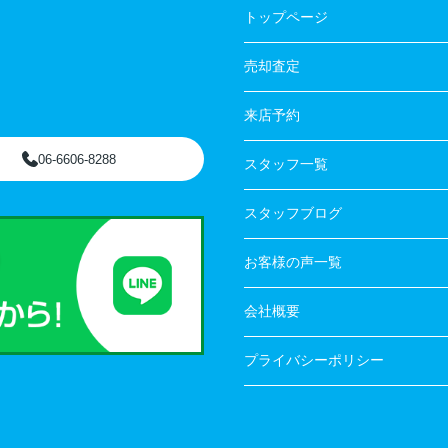
トップページ
売却査定
来店予約
06-6606-8288
スタッフ一覧
スタッフブログ
お客様の声一覧
会社概要
プライバシーポリシー