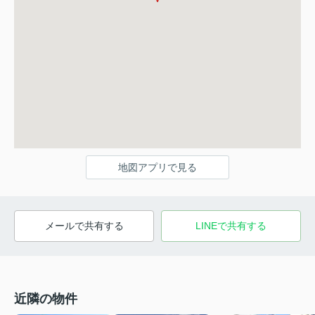
地図アプリで見る
メールで共有する
LINEで共有する
近隣の物件