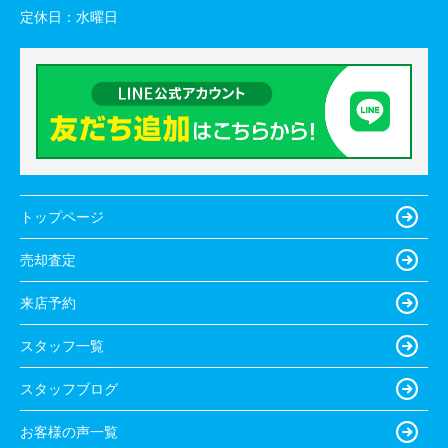
定休日：
水曜日
トップページ
売却査定
来店予約
スタッフ一覧
スタッフブログ
お客様の声一覧