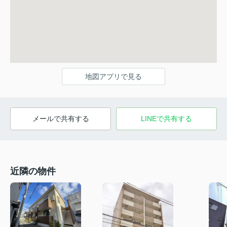
地図アプリで見る
メールで共有する
LINEで共有する
近隣の物件