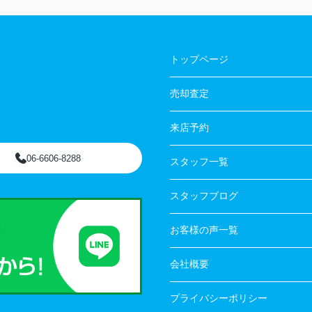
トップページ
売却査定
来店予約
06-6606-8288
スタッフ一覧
スタッフブログ
お客様の声一覧
会社概要
プライバシーポリシー