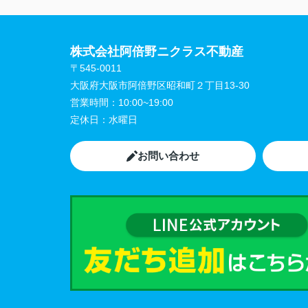
株式会社阿倍野ニクラス不動産
〒545-0011
大阪府大阪市阿倍野区昭和町２丁目13-30
営業時間：
10:00~19:00
定休日：
水曜日
お問い合わせ