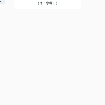
（休：水曜日）