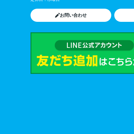
お問い合わせ