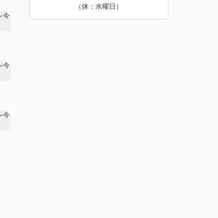
（休：水曜日）