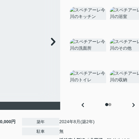
10,000円
2024年8月(築2年)
築年
無
駐車