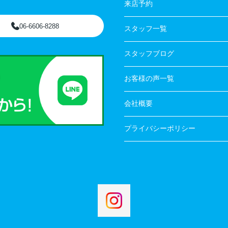
来店予約
06-6606-8288
スタッフ一覧
スタッフブログ
お客様の声一覧
会社概要
プライバシーポリシー