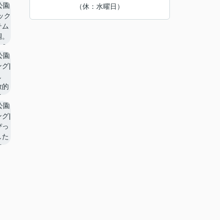
（休：水曜日）