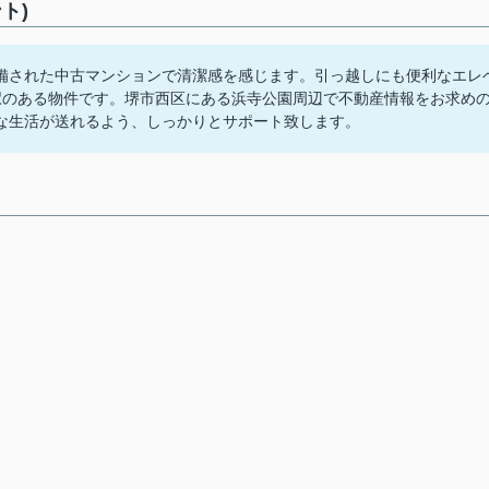
ト)
備された中古マンションで清潔感を感じます。引っ越しにも便利なエレ
駅のある物件です。堺市西区にある浜寺公園周辺で不動産情報をお求め
な生活が送れるよう、しっかりとサポート致します。