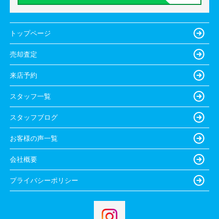
トップページ
売却査定
来店予約
スタッフ一覧
スタッフブログ
お客様の声一覧
会社概要
プライバシーポリシー