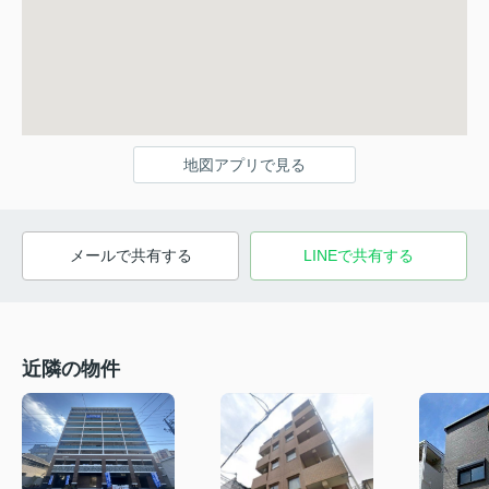
地図アプリで見る
メールで共有する
LINEで共有する
近隣の物件