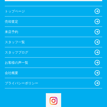
トップページ
売却査定
来店予約
スタッフ一覧
スタッフブログ
お客様の声一覧
会社概要
プライバシーポリシー