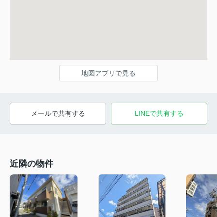
地図アプリで見る
メールで共有する
LINEで共有する
近隣の物件