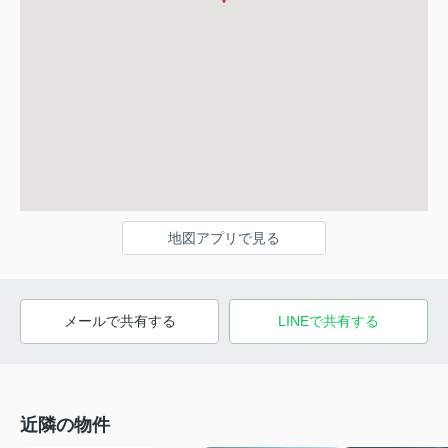
地図アプリで見る
メールで共有する
LINEで共有する
近隣の物件