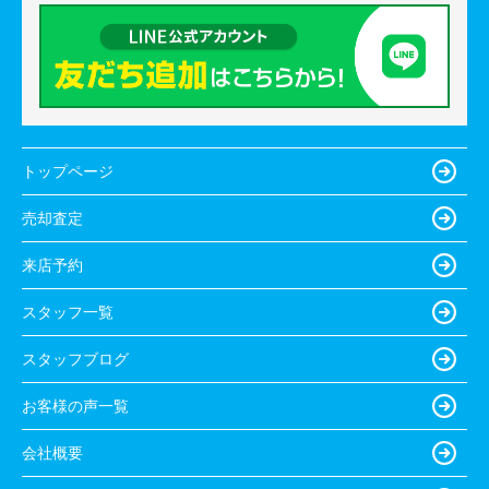
トップページ
売却査定
来店予約
スタッフ一覧
スタッフブログ
お客様の声一覧
会社概要