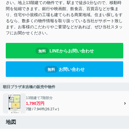
さい。地上13階建ての物件です。駅まで徒歩1分なので、移動時
間を短縮できます。銀行や映画館、飲食店、百貨店などが集ま
り、住宅や小規模の工場も建てられる商業地域。住まい探しをす
るなら、数多くの物件情報を取り扱っている当社がサポート致し
ます。お客様のこだわりやご要望などがあれば、ぜひ当社スタッ
フにお聞かせください。
LINEからお問い合わせ
無料
お問い合わせ
無料
朝日プラザ末吉橋の販売中物件
13階建て7階部分
1,790万円
7階 / 7.94坪(26.27㎡)
地図