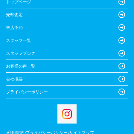
トップページ
売却査定
来店予約
スタッフ一覧
スタッフブログ
お客様の声一覧
会社概要
プライバシーポリシー
利用規約
プライバシーポリシー
サイトマップ