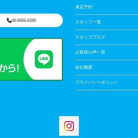
来店予約
06-6606-8288
スタッフ一覧
スタッフブログ
お客様の声一覧
会社概要
プライバシーポリシー