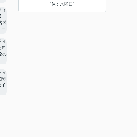
（休：水曜日）