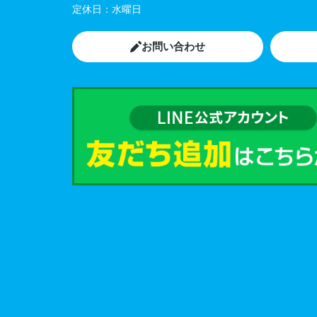
定休日：
水曜日
お問い合わせ