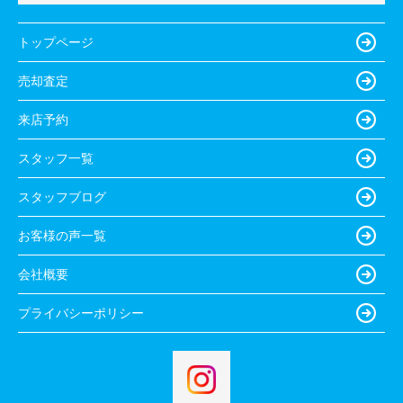
トップページ
売却査定
来店予約
スタッフ一覧
スタッフブログ
お客様の声一覧
会社概要
プライバシーポリシー