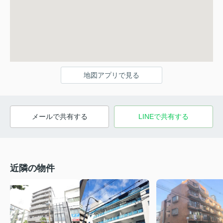
地図アプリで見る
メールで共有する
LINEで共有する
近隣の物件