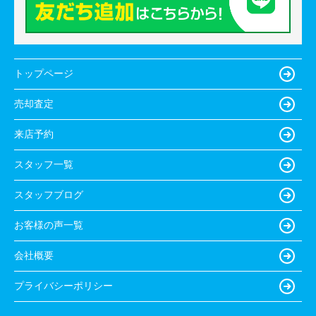
トップページ
売却査定
来店予約
スタッフ一覧
スタッフブログ
お客様の声一覧
会社概要
プライバシーポリシー