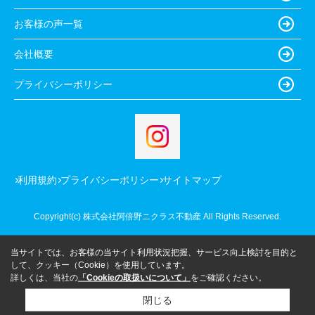
お客様の声一覧
会社概要
プライバシーポリシー
利用規約
プライバシーポリシー
サイトマップ
Copyright(c) 株式会社阿倍野ニクラス不動産 All Rights Reserved.
当サイトでは、お客様の当サイト利用状況把握、サービス向上検討を目的と
して、クッキー（Cookie）を使用しています。
詳しくは、当社の
「Cookieの取扱いについて」
をご確認ください。
閉じる