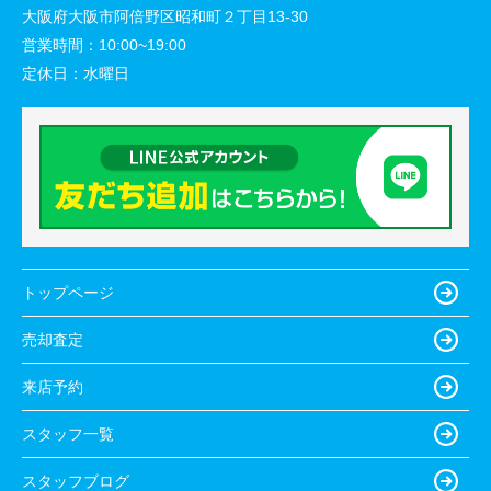
大阪府大阪市阿倍野区昭和町２丁目13-30
営業時間：
10:00~19:00
定休日：
水曜日
トップページ
売却査定
来店予約
スタッフ一覧
スタッフブログ