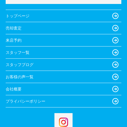
トップページ
売却査定
来店予約
スタッフ一覧
スタッフブログ
お客様の声一覧
会社概要
プライバシーポリシー