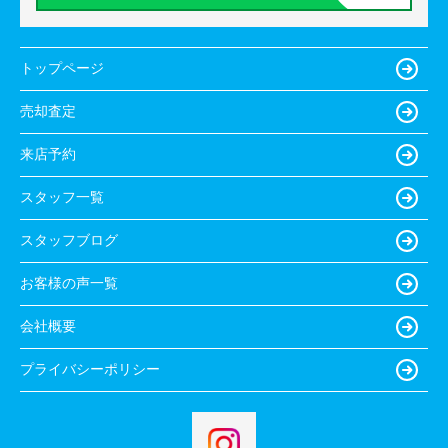
トップページ
売却査定
来店予約
スタッフ一覧
スタッフブログ
お客様の声一覧
会社概要
プライバシーポリシー