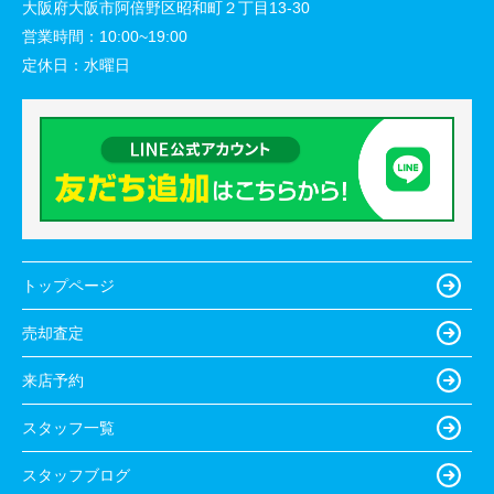
大阪府大阪市阿倍野区昭和町２丁目13-30
営業時間：
10:00~19:00
定休日：
水曜日
トップページ
売却査定
来店予約
スタッフ一覧
スタッフブログ