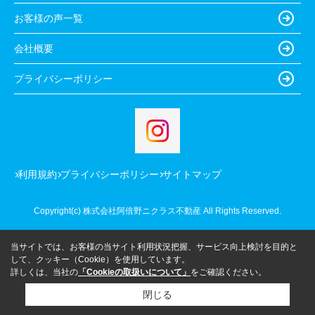
お客様の声一覧
会社概要
プライバシーポリシー
利用規約
プライバシーポリシー
サイトマップ
Copyright(c) 株式会社阿倍野ニクラス不動産 All Rights Reserved.
当サイトでは、お客様の当サイト利用状況把握、サービス向上検討を目的と
して、クッキー（Cookie）を使用しています。
詳しくは、当社の
「Cookieの取扱いについて」
をご確認ください。
閉じる