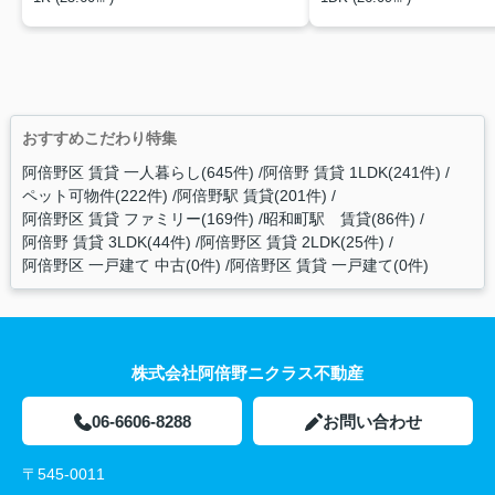
おすすめこだわり特集
阿倍野区 賃貸 一人暮らし(645件)
阿倍野 賃貸 1LDK(241件)
ペット可物件(222件)
阿倍野駅 賃貸(201件)
阿倍野区 賃貸 ファミリー(169件)
昭和町駅 賃貸(86件)
阿倍野 賃貸 3LDK(44件)
阿倍野区 賃貸 2LDK(25件)
阿倍野区 一戸建て 中古(0件)
阿倍野区 賃貸 一戸建て(0件)
株式会社阿倍野ニクラス不動産
06-6606-8288
お問い合わせ
〒545-0011