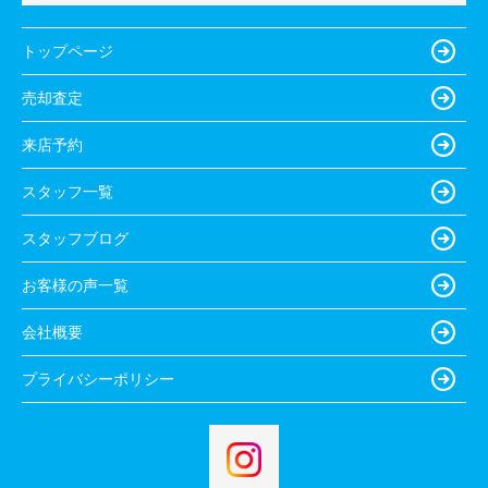
トップページ
売却査定
来店予約
スタッフ一覧
スタッフブログ
お客様の声一覧
会社概要
プライバシーポリシー