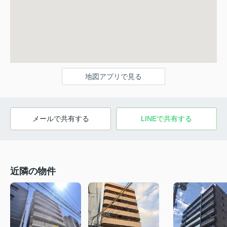
地図アプリで見る
メールで共有する
LINEで共有する
近隣の物件