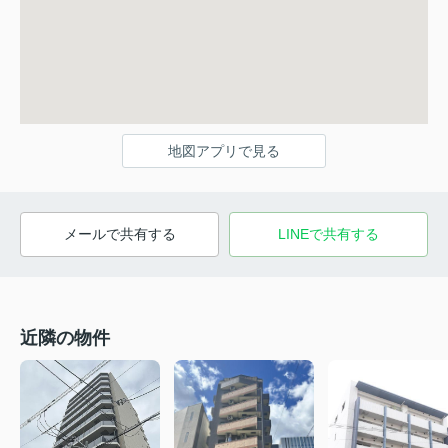
地図アプリで見る
メールで共有する
LINEで共有する
近隣の物件