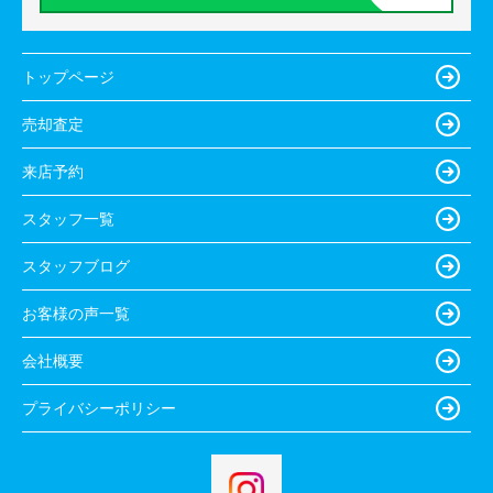
トップページ
売却査定
来店予約
スタッフ一覧
スタッフブログ
お客様の声一覧
会社概要
プライバシーポリシー