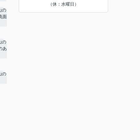
（休：水曜日）