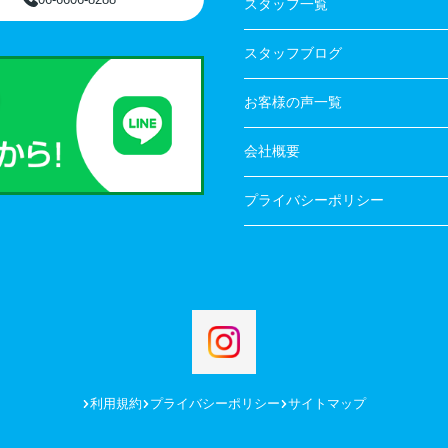
スタッフ一覧
スタッフブログ
お客様の声一覧
会社概要
プライバシーポリシー
利用規約
プライバシーポリシー
サイトマップ