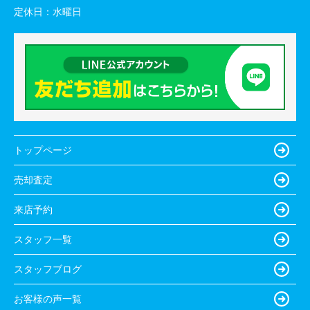
定休日：
水曜日
トップページ
売却査定
来店予約
スタッフ一覧
スタッフブログ
お客様の声一覧