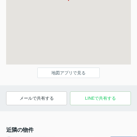
地図アプリで見る
メールで共有する
LINEで共有する
近隣の物件