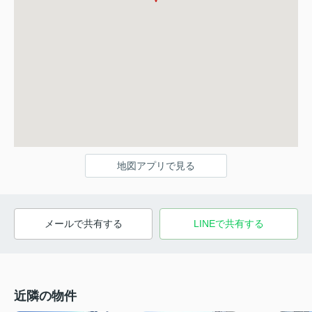
地図アプリで見る
メールで共有する
LINEで共有する
近隣の物件