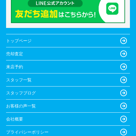
トップページ
売却査定
来店予約
スタッフ一覧
スタッフブログ
お客様の声一覧
会社概要
プライバシーポリシー