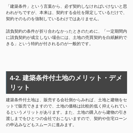
「建築条件」という言葉から、必ず契約しなければいけないと思
われがちですが、本来は、契約する会社を限定しているだけで、
契約そのものを強制しているわけではありません。
請負契約の条件が折り合わなかったときのために、「一定期間内
に請負契約が成立しない場合には、土地の売買契約を白紙解約で
きる」という特約が付されるのが一般的です。
4-2. 建築条件付土地のメリット・デメ
リット
建築条件付土地は、販売する会社側からみれば、土地と建物をセ
ットで販売できますので、土地の価格は比較的低く抑えられてい
るというメリットがあります。また、土地の購入から建物の引き
渡しまでをひとつの会社でおこないますので、契約や住宅ローン
の申込みなどもスムースに進みます。