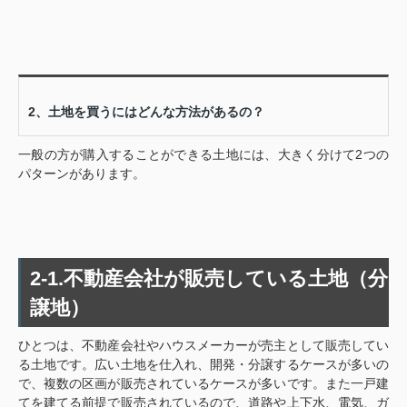
2、土地を買うにはどんな方法があるの？
一般の方が購入することができる土地には、大きく分けて2つの
パターンがあります。
2-1.不動産会社が販売している土地（分
譲地）
ひとつは、不動産会社やハウスメーカーが売主として販売してい
る土地です。広い土地を仕入れ、開発・分譲するケースが多いの
で、複数の区画が販売されているケースが多いです。また一戸建
てを建てる前提で販売されているので、道路や上下水、電気、ガ