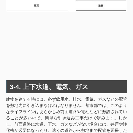
3-4. 上下水道、電気、ガス
建物を建てる時には、必ず飲用水、排水、電気、ガスなどの配管
を敷地内に引き込まなければなりません。都市部では、このよう
なライフラインはあらかじめ前面道路や電柱などに敷設されてい
ることが多いので、簡単な引き込み工事だけで済みます。しか
し、前面道路に水道、下水、ガスなどがない場合には、井戸や浄
化槽が必要になったり、遠くの道路から敷地まで配管を延長した