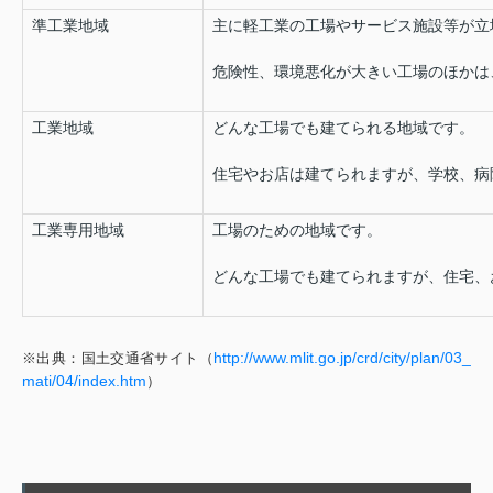
準工業地域
主に軽工業の工場やサービス施設等が立
危険性、環境悪化が大きい工場のほかは
工業地域
どんな工場でも建てられる地域です。
住宅やお店は建てられますが、学校、病
工業専用地域
工場のための地域です。
どんな工場でも建てられますが、住宅、
http://www.mlit.go.jp/crd/city/plan/03_
※出典：国土交通省サイト（
mati/04/index.htm
）