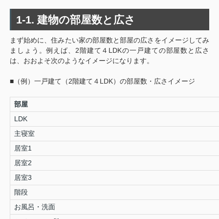
1-1. 建物の部屋数と広さ
まず始めに、住みたい家の部屋数と部屋の広さをイメージしてみ
ましょう。例えば、2階建て４LDKの一戸建ての部屋数と広さ
は、おおよそ次のようなイメージになります。
■（例）一戸建て（2階建て４LDK）の部屋数・広さイメージ
部屋
LDK
主寝室
居室1
居室2
居室3
階段
お風呂・洗面