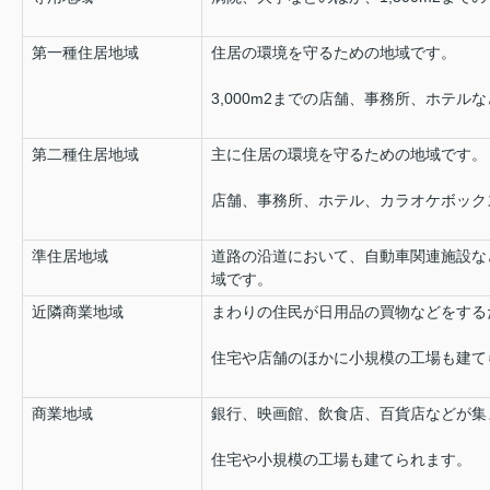
第一種住居地域
住居の環境を守るための地域です。
3,000m2までの店舗、事務所、ホテル
第二種住居地域
主に住居の環境を守るための地域です。
店舗、事務所、ホテル、カラオケボック
準住居地域
道路の沿道において、自動車関連施設な
域です。
近隣商業地域
まわりの住民が日用品の買物などをする
住宅や店舗のほかに小規模の工場も建て
商業地域
銀行、映画館、飲食店、百貨店などが集
住宅や小規模の工場も建てられます。