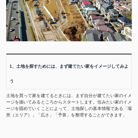
1、土地を探すためには、まず建てたい家をイメージしてみよ
う
土地を買って家を建てるときには、まず自分が建てたい家のイメ
ージを描いてみるところからスタートします。住みたい家のイメ
ージを固めていくことによって、土地探しの基本情報である「場
所（エリア）」「広さ」「予算」を整理することができます。