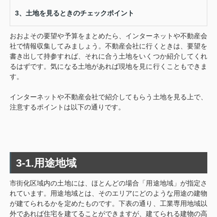
3、土地を見るときのチェックポイント
おおよその要望や予算をまとめたら、インターネットや不動産会
社で情報収集してみましょう。不動産会社に行くときは、要望を
書き出して持参すれば、それに合う土地をいくつか紹介してくれ
るはずです。気になる土地があれば現地を見に行くこともできま
す。
インターネットや不動産会社で紹介してもらう土地を見る上で、
注意するポイントは以下の通りです。
3-1.用途地域
市街化区域内の土地には、ほとんどの場合「用途地域」が指定さ
れています。用途地域とは、そのエリアにどのような用途の建物
が建てられるかを定めたものです。下表の通り、工業専用地域以
外であれば住宅を建てることができますが、建てられる建物の高