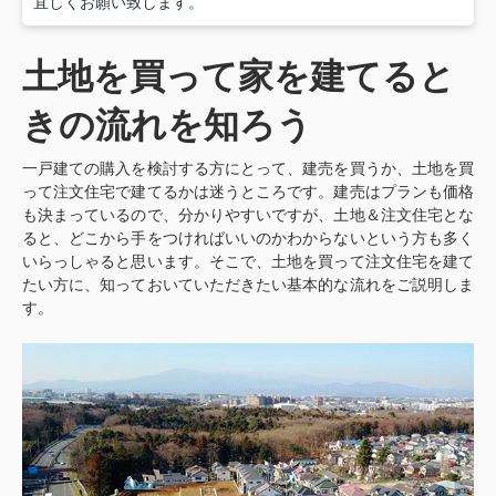
宜しくお願い致します。
土地を買って家を建てると
きの流れを知ろう
一戸建ての購入を検討する方にとって、建売を買うか、土地を買
って注文住宅で建てるかは迷うところです。建売はプランも価格
も決まっているので、分かりやすいですが、土地＆注文住宅とな
ると、どこから手をつければいいのかわからないという方も多く
いらっしゃると思います。そこで、土地を買って注文住宅を建て
たい方に、知っておいていただきたい基本的な流れをご説明しま
す。