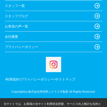
スタッフ一覧
スタッフブログ
お客様の声一覧
会社概要
プライバシーポリシー
利用規約
プライバシーポリシー
サイトマップ
Copyright(c) 株式会社阿倍野ニクラス不動産 All Rights Reserved.
当サイトでは、お客様の当サイト利用状況把握、サービス向上検討を目的と