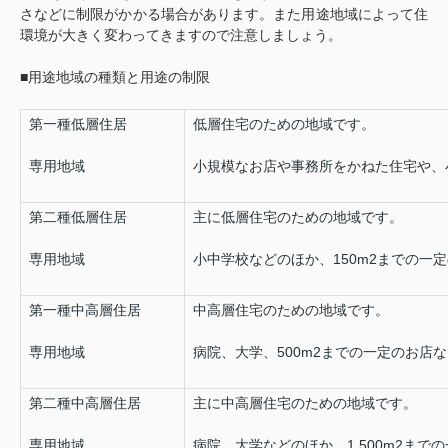
さなどに制限がかかる場合があります。また用途地域によって住
環境が大きく変わってきますので注意しましょう。
■用途地域の種類と用途の制限
第一種低層住居
低層住宅のための地域です。
専用地域
小規模なお店や事務所をかねた住宅や、
第二種低層住居
主に低層住宅のための地域です。
専用地域
小中学校などのほか、150m2までの一
第一種中高層住居
中高層住宅のための地域です。
専用地域
病院、大学、500m2までの一定のお店
第二種中高層住居
主に中高層住宅のための地域です。
専用地域
病院、大学などのほか、1,500m2ま