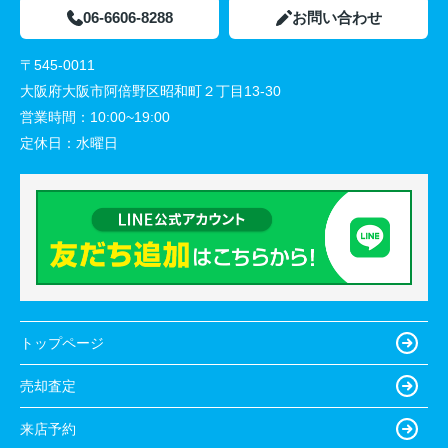
06-6606-8288
お問い合わせ
〒545-0011
大阪府大阪市阿倍野区昭和町２丁目13-30
営業時間：
10:00~19:00
定休日：
水曜日
トップページ
売却査定
来店予約