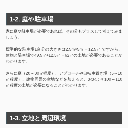
1-2. 庭や駐車場
家に庭や駐車場が必要であれば、その分もプラスして考えてみま
しょう。
標準的な駐車場1台分の大きさは2.5m×5m ＝12.5㎡ ですから、
建物と駐車場で49.5㎡+12.5㎡＝62㎡の土地が必要であることが
わかります。
さらに庭（20～30㎡程度）、アプローチや自転車置き場（5～10
㎡程度）、建物周囲の空地などを加えると、おおよそ100～110
㎡程度の土地が必要になることがわかります。
1-3. 立地と周辺環境