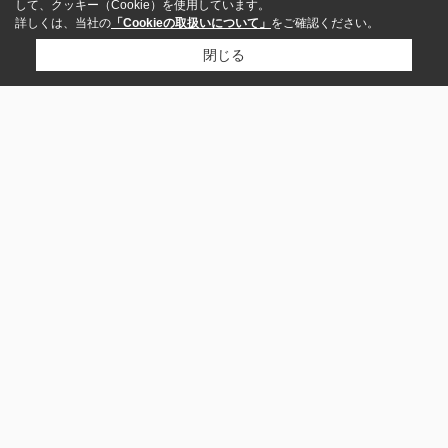
して、クッキー（Cookie）を使用しています。
詳しくは、当社の
「Cookieの取扱いについて」
をご確認ください。
閉じる