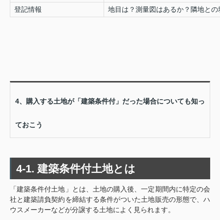
登記情報
地目は？測量図はあるか？隣地との
4、購入する土地が「建築条件付」だった場合についても知っ
ておこう
4-1. 建築条件付土地とは
「建築条件付土地」とは、土地の購入後、一定期間内に特定の会
社と建築請負契約を締結する条件がついた土地販売の形態で、ハ
ウスメーカーなどが分譲する土地によく見られます。