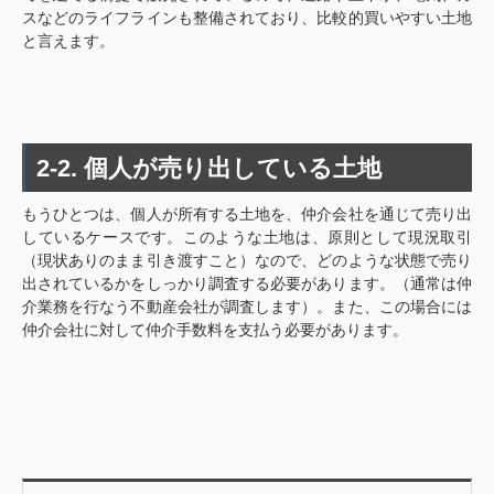
スなどのライフラインも整備されており、比較的買いやすい土地
と言えます。
2-2. 個人が売り出している土地
もうひとつは、個人が所有する土地を、仲介会社を通じて売り出
しているケースです。このような土地は、原則として現況取引
（現状ありのまま引き渡すこと）なので、どのような状態で売り
出されているかをしっかり調査する必要があります。（通常は仲
介業務を行なう不動産会社が調査します）。また、この場合には
仲介会社に対して仲介手数料を支払う必要があります。