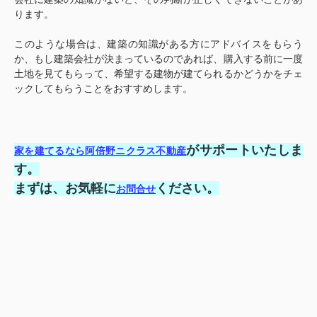
ります。
このような場合は、建築の知識がある方にアドバイスをもらう
か、もし建築会社が決まっているのであれば、購入する前に一度
土地を見てもらって、希望する建物が建てられるかどうかをチェ
ックしてもらうことをおすすめします。
がサポートいたしま
家を建てるなら阿倍野ニクラス不動産
す。
まずは、お気軽に
ください。
お問合せ