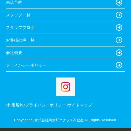
来店予約
スタッフ一覧
スタッフブログ
お客様の声一覧
会社概要
プライバシーポリシー
利用規約
プライバシーポリシー
サイトマップ
Copyright(c) 株式会社阿倍野ニクラス不動産 All Rights Reserved.