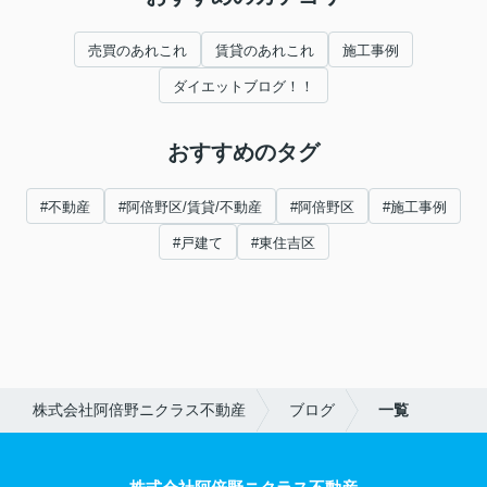
売買のあれこれ
賃貸のあれこれ
施工事例
ダイエットブログ！！
おすすめのタグ
#不動産
#阿倍野区/賃貸/不動産
#阿倍野区
#施工事例
#戸建て
#東住吉区
株式会社阿倍野ニクラス不動産
ブログ
一覧