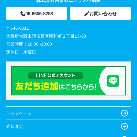
株式会社阿倍野ニクラス不動産
06-6606-8288
お問い合わせ
〒545-0011
大阪府大阪市阿倍野区昭和町２丁目13-30
営業時間：
10:00~19:00
定休日：
水曜日
トップページ
売却査定