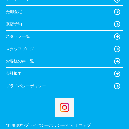
売却査定
来店予約
スタッフ一覧
スタッフブログ
お客様の声一覧
会社概要
プライバシーポリシー
利用規約
プライバシーポリシー
サイトマップ