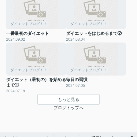
ダイエットブログ！！
ダイエットブログ！！
一番最初のダイエット
ダイエットをはじめるまで②
2024.09.02
2024.08.04
ダイエットブログ！！
ダイエットブログ！！
ダイエット（最初の）を始める
毎日の習慣
まで①
2024.07.05
2024.07.19
もっと見る
ブログトップへ