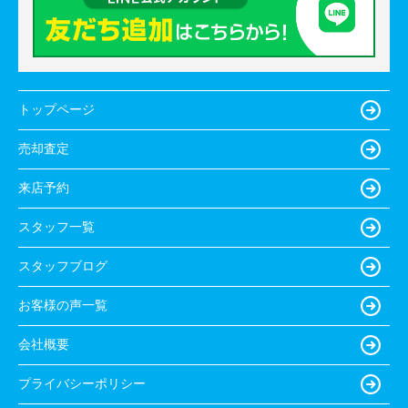
トップページ
売却査定
来店予約
スタッフ一覧
スタッフブログ
お客様の声一覧
会社概要
プライバシーポリシー