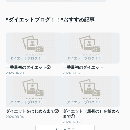
”ダイエットブログ！！”おすすめ記事
ダイエットブログ！！
ダイエットブログ！！
一番最初のダイエット②
一番最初のダイエット
2025.04.20
2024.09.02
ダイエットブログ！！
ダイエットブログ！！
ダイエットをはじめるまで②
ダイエット（最初の）を始める
まで①
2024.08.04
2024.07.19
もっと見る