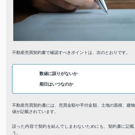
不動産売買契約書で確認すべきポイントは、次のとおりです。
数値に誤りがないか
期日はいつなのか
不動産売買契約書には、売買金額や手付金額、土地の面積、建
値が記載されています。
誤った内容で契約を結んでしまわないためにも、契約書に記載
う。