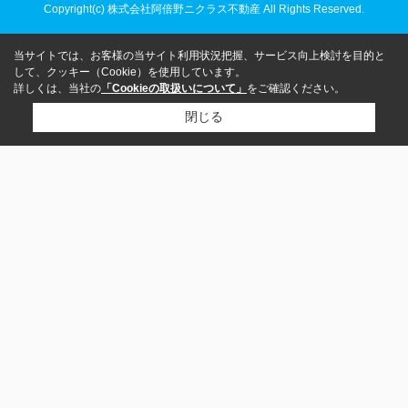
Copyright(c) 株式会社阿倍野ニクラス不動産 All Rights Reserved.
当サイトでは、お客様の当サイト利用状況把握、サービス向上検討を目的と
して、クッキー（Cookie）を使用しています。
詳しくは、当社の
「Cookieの取扱いについて」
をご確認ください。
閉じる