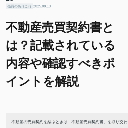
売買のあれこれ
2025.09.13
不動産売買契約書と
は？記載されている
内容や確認すべきポ
イントを解説
売る
不動産の売買契約を結ぶときは「不動産売買契約書」を取り交わ