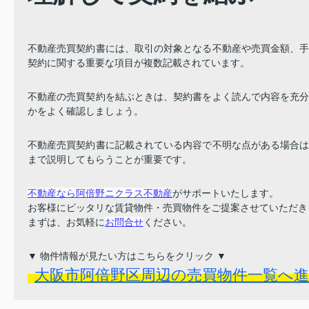
不動産売買契約書には、取引の対象となる不動産や売買金額、
契約に関する重要な項目が複数記載されています。
不動産の売買契約を結ぶときは、契約書をよく読んで内容を充
かをよく確認しましょう。
不動産売買契約書に記載されている内容で不明な点がある場合
まで説明してもらうことが重要です。
不動産なら阿倍野ニクラス不動産
がサポートいたします。
お客様にピッタリな賃貸物件・売買物件をご提案させていただき
まずは、お気軽に
お問合せ
ください。
▼ 物件情報が見たい方はこちらをクリック ▼
大阪市阿倍野区周辺の売買物件一覧へ