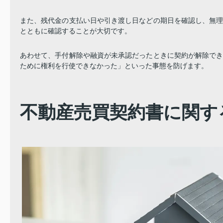
また、残代金の支払い日や引き渡し日などの期日を確認し、無
とともに確認することが大切です。
あわせて、手付解除や融資が未承認だったときに契約が解除で
ために権利を行使できなかった」といった事態を防げます。
不動産売買契約書に関す