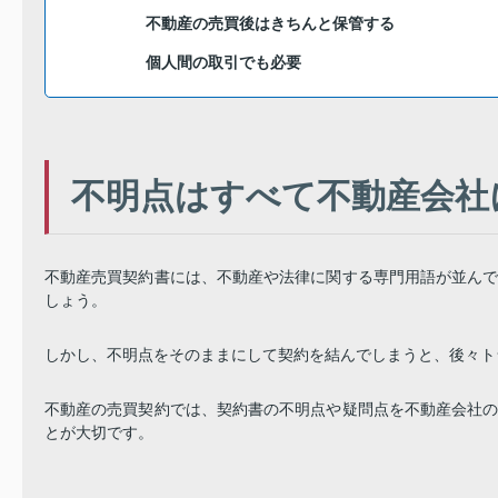
不動産の売買後はきちんと保管する
個人間の取引でも必要
不明点はすべて不動産会社
不動産売買契約書には、不動産や法律に関する専門用語が並ん
しょう。
しかし、不明点をそのままにして契約を結んでしまうと、後々ト
不動産の売買契約では、契約書の不明点や疑問点を不動産会社
とが大切です。