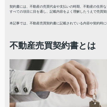
契約書には、不動産の売買代金や支払いの時期、不動産の住所な
すべての項目に目を通し、記載内容をよく理解したうえで売買契
本記事では、不動産売買契約書に記載されている内容や契約時に
不動産売買契約書とは