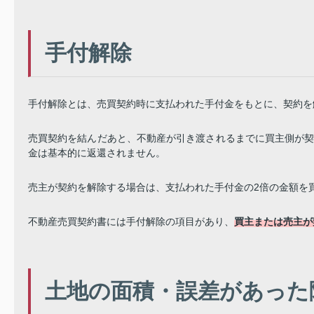
手付解除
手付解除とは、売買契約時に支払われた手付金をもとに、契約を
売買契約を結んだあと、不動産が引き渡されるまでに買主側が
金は基本的に返還されません。
売主が契約を解除する場合は、支払われた手付金の2倍の金額を
不動産売買契約書には手付解除の項目があり、
買主または売主が
土地の面積・誤差があった