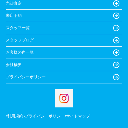
売却査定
来店予約
スタッフ一覧
スタッフブログ
お客様の声一覧
会社概要
プライバシーポリシー
利用規約
プライバシーポリシー
サイトマップ