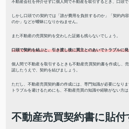
不動産会社を仲介せずに個人間で不動産を取引するとき、口頭で
しかし口頭での契約では「誰が費用を負担するのか」「契約内
のか」などが曖昧になりかねません。
また不動産の売買契約を交わした証拠も残らないでしょう。
口頭で契約を結ぶと、引き渡し後に買主とのあいでトラブルに発
個人間で不動産を取引するときも不動産売買契約書を作成し、
認したうえで、契約を結びましょう。
ただし、不動産売買契約書の作成には、専門知識が必要になりま
トラブルを避けるためにも、不動産売買の知識や経験がない方は
不動産売買契約書に貼付