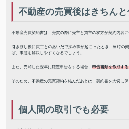
不動産の売買後はきちんと
不動産売買契約書は、売買の際に売主と買主の双方が契約内容に
引き渡し後に買主とのあいだで揉め事が起こったとき、当時の
ば、事態を解決しやすくなるでしょう。
また、売却した翌年に確定申告をする場合、
申告書類を作成する
そのため、不動産の売買契約を結んだあとは、契約書を大切に保
個人間の取引でも必要