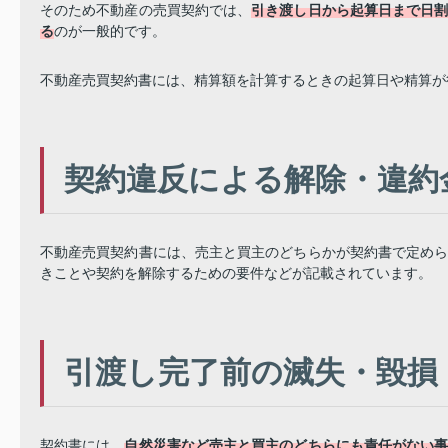
そのため不動産の売買契約では、
引き渡し日から起算日まで日
る
のが一般的です。
不動産売買契約書には、精算額を計算するときの起算日や精算が
契約違反による解除・違約
不動産売買契約書には、売主と買主のどちらかが契約書で定め
きことや契約を解除するための要件などが記載されています。
引渡し完了前の滅失・毀損
契約書には、
自然災害など売主と買主のどちらにも責任がない