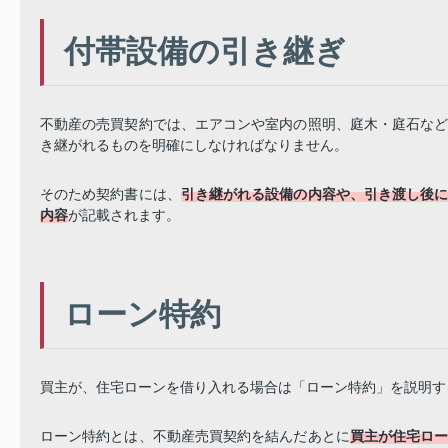
付帯設備の引き継ぎ
不動産の売買契約では、エアコンや室内の照明、庭木・庭石な
き継がれるものを明確にしなければなりません。
そのため契約書には、
引き継がれる設備の内容や、引き渡し後
内容
が記載されます。
ローン特約
買主が、住宅ローンを借り入れる場合は「ローン特約」を説明す
ローン特約とは、不動産売買契約を結んだあとに
買主が住宅ロ