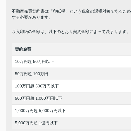
不動産売買契約書は「印紙税」という税金の課税対象であるた
する必要があります。
収入印紙の金額は、以下のとおり契約金額によって決まります。
契約金額
10万円超 50万円以下
50万円超 100万円
100万円超 500万円以下
500万円超 1,000万円以下
1,000万円超 5,000万円以下
5,000万円超 1億円以下