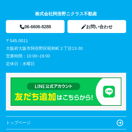
株式会社阿倍野ニクラス不動産
06-6606-8288
お問い合わせ
〒545-0011
大阪府大阪市阿倍野区昭和町２丁目13-30
営業時間：
10:00~19:00
定休日：
水曜日
トップページ