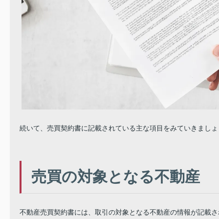
続いて、売買契約書に記載されている主な項目をみていきましょ
売買の対象となる不動産
不動産売買契約書には、取引の対象となる不動産の情報が記載さ