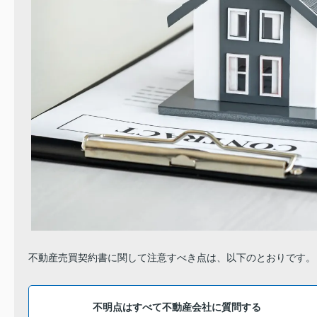
不動産売買契約書に関して注意すべき点は、以下のとおりです。
不明点はすべて不動産会社に質問する