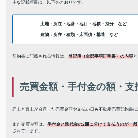
主な記載項目は、以下のとおりです。
土地：所在・地番・地目・地積・持分 など
建物：所在・種類・床面積・構造 など
契約書に記載される情報は、
登記簿（全部事項証明書）の内容
と
売買金額・手付金の額・支
売主と買主が合意した売買金額や支払い日も不動産売買契約書に
また売買金額は、
手付金と残代金の2回に分けて支払うのが一般
されています。