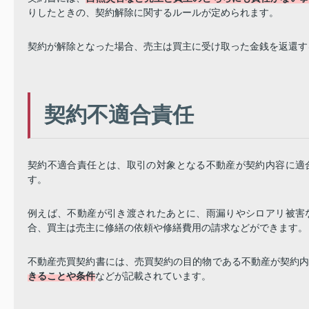
りしたときの、契約解除に関するルールが定められます。
契約が解除となった場合、売主は買主に受け取った金銭を返還す
契約不適合責任
契約不適合責任とは、取引の対象となる不動産が契約内容に適
す。
例えば、不動産が引き渡されたあとに、雨漏りやシロアリ被害
合、買主は売主に修繕の依頼や修繕費用の請求などができます。
不動産売買契約書には、売買契約の目的物である不動産が契約
きることや条件
などが記載されています。