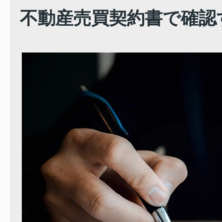
不動産売買契約書で確認