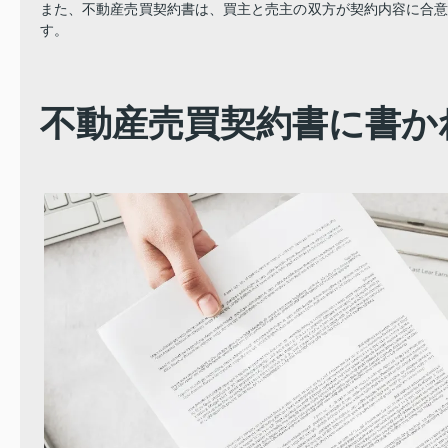
また、不動産売買契約書は、買主と売主の双方が契約内容に合
す。
不動産売買契約書に書か