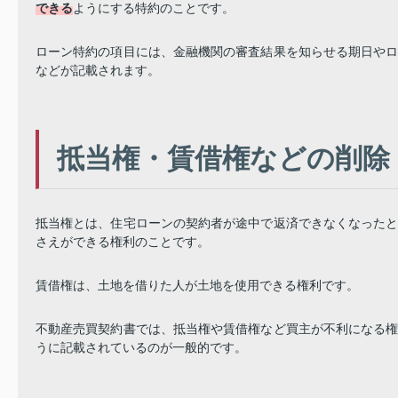
できる
ようにする特約のことです。
ローン特約の項目には、金融機関の審査結果を知らせる期日や
などが記載されます。
抵当権・賃借権などの削除
抵当権とは、住宅ローンの契約者が途中で返済できなくなった
さえができる権利のことです。
賃借権は、土地を借りた人が土地を使用できる権利です。
不動産売買契約書では、抵当権や賃借権など買主が不利になる
うに記載されているのが一般的です。